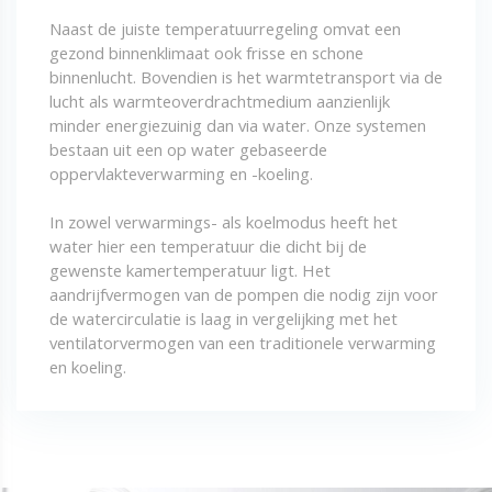
Naast de juiste temperatuurregeling omvat een
gezond binnenklimaat ook frisse en schone
binnenlucht. Bovendien is het warmtetransport via de
lucht als warmteoverdrachtmedium aanzienlijk
minder energiezuinig dan via water. Onze systemen
bestaan uit een op water gebaseerde
oppervlakteverwarming en -koeling.
In zowel verwarmings- als koelmodus heeft het
water hier een temperatuur die dicht bij de
gewenste kamertemperatuur ligt. Het
aandrijfvermogen van de pompen die nodig zijn voor
de watercirculatie is laag in vergelijking met het
ventilatorvermogen van een traditionele verwarming
en koeling.