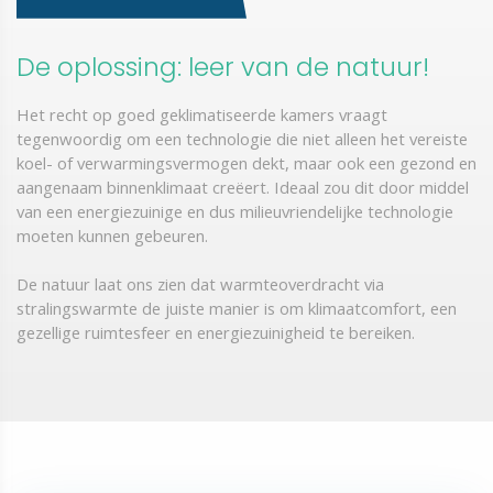
De oplossing: leer van de natuur!
Het recht op goed geklimatiseerde kamers vraagt ​​
tegenwoordig om een ​​technologie die niet alleen het vereiste
koel- of verwarmingsvermogen dekt, maar ook een gezond en
aangenaam binnenklimaat creëert. Ideaal zou dit door middel
van een energiezuinige en dus milieuvriendelijke technologie
moeten kunnen gebeuren.
​​​​​​​De natuur laat ons zien dat warmteoverdracht via
stralingswarmte de juiste manier is om klimaatcomfort, een
gezellige ruimtesfeer en energiezuinigheid te bereiken.