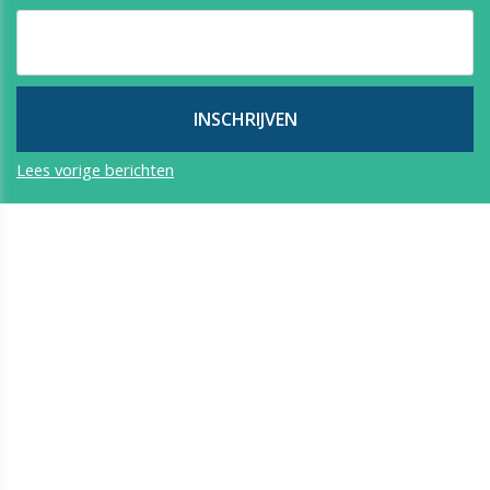
Lees vorige berichten