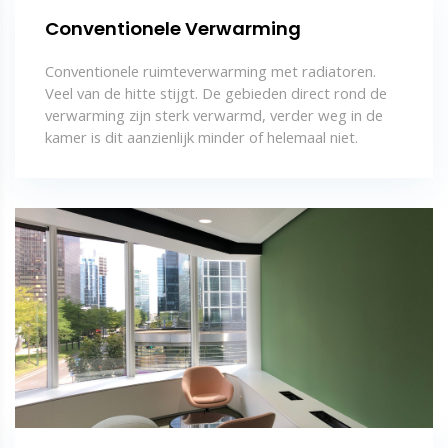
Conventionele Verwarming
Conventionele ruimteverwarming met radiatoren.
Veel van de hitte stijgt. De gebieden direct rond de
verwarming zijn sterk verwarmd, verder weg in de
kamer is dit aanzienlijk minder of helemaal niet.