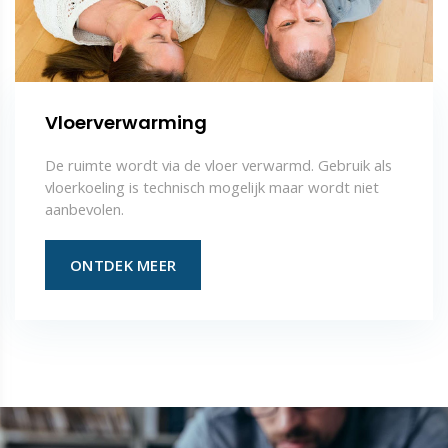
Vloerverwarming
De ruimte wordt via de vloer verwarmd. Gebruik als
vloerkoeling is technisch mogelijk maar wordt niet
aanbevolen.
ONTDEK MEER