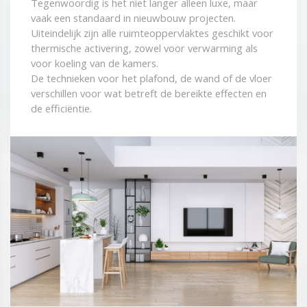
Tegenwoordig is het niet langer alleen luxe, maar
vaak een standaard in nieuwbouw projecten.
Uiteindelijk zijn alle ruimteoppervlaktes geschikt voor
thermische activering, zowel voor verwarming als
voor koeling van de kamers.
De technieken voor het plafond, de wand of de vloer
verschillen voor wat betreft de bereikte effecten en
de efficiëntie.