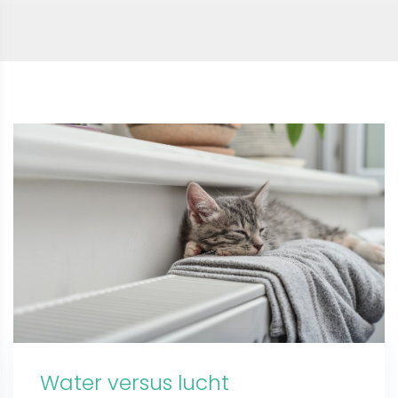
Water versus lucht