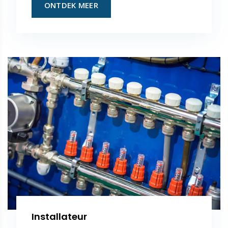
ONTDEK MEER
Installateur