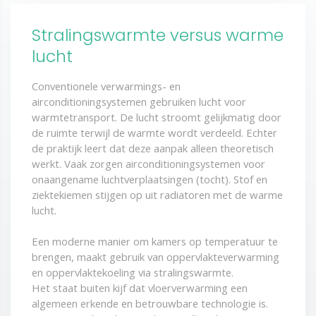
Stralingswarmte versus warme
lucht
Conventionele verwarmings- en
airconditioningsystemen gebruiken lucht voor
warmtetransport. De lucht stroomt gelijkmatig door
de ruimte terwijl de warmte wordt verdeeld. Echter
de praktijk leert dat deze aanpak alleen theoretisch
werkt. Vaak zorgen airconditioningsystemen voor
onaangename luchtverplaatsingen (tocht). Stof en
ziektekiemen stijgen op uit radiatoren met de warme
lucht.
Een moderne manier om kamers op temperatuur te
brengen, maakt gebruik van oppervlakteverwarming
en oppervlaktekoeling via stralingswarmte.
Het staat buiten kijf dat vloerverwarming een
algemeen erkende en betrouwbare technologie is.