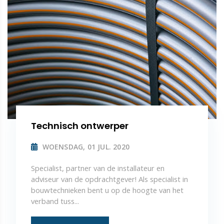
Technisch ontwerper
WOENSDAG, 01 JUL. 2020
Specialist, partner van de installateur en
adviseur van de opdrachtgever! Als specialist in
bouwtechnieken bent u op de hoogte van het
verband tuss...