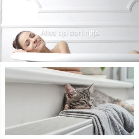
Alles op een rijtje