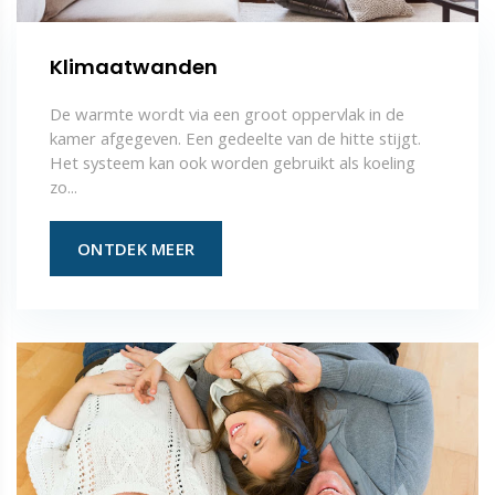
Klimaatwanden
De warmte wordt via een groot oppervlak in de
kamer afgegeven. Een gedeelte van de hitte stijgt.
Het systeem kan ook worden gebruikt als koeling
zo...
ONTDEK MEER