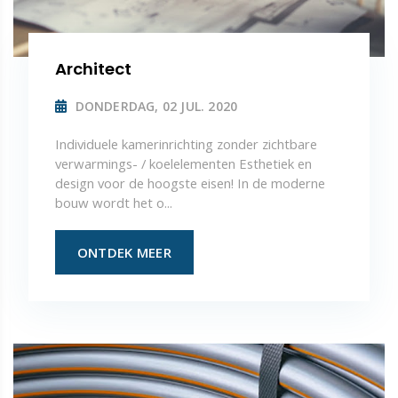
Architect
DONDERDAG, 02 JUL. 2020
Individuele kamerinrichting zonder zichtbare
verwarmings- / koelelementen Esthetiek en
design voor de hoogste eisen! In de moderne
bouw wordt het o...
ONTDEK MEER