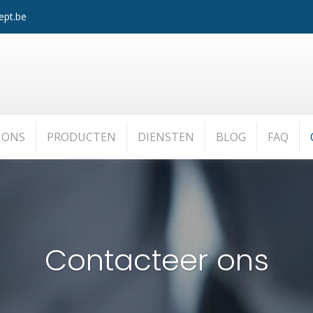
ept.be
 ONS
PRODUCTEN
DIENSTEN
BLOG
FAQ
Contacteer ons