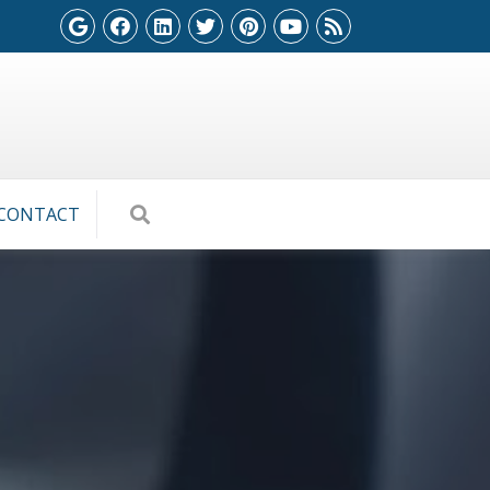
CONTACT