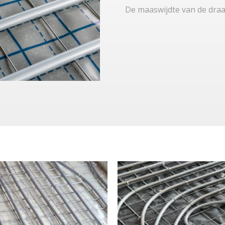
De maaswijdte van de dra