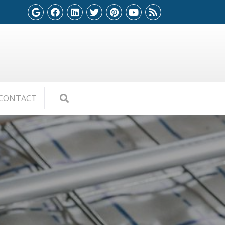
CONTACT