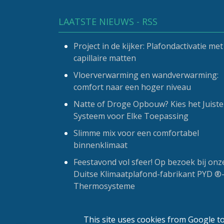
LAATSTE NIEUWS - RSS
Project in de kijker: Plafondactivatie met
capillaire matten
Vloerverwarming en wandverwarming:
comfort naar een hoger niveau
Natte of Droge Opbouw? Kies het Juiste
Systeem voor Elke Toepassing
Slimme mix voor een comfortabel
binnenklimaat
Feestavond vol sfeer! Op bezoek bij onz
Duitse Klimaatplafond-fabrikant PYD ®
Thermosysteme
This site uses cookies from Google to 