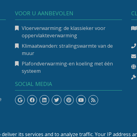
VOOR U AANBEVOLEN
C
Vloerverwarming: de klassieker voor
oppervlakteverwarming
Klimaatwanden: stralingswarmte van de
muur
Plafondverwarming-en koeling met één
systeem
SOCIAL MEDIA
e
-
deliver its services and to analyze traffic. Your IP address a