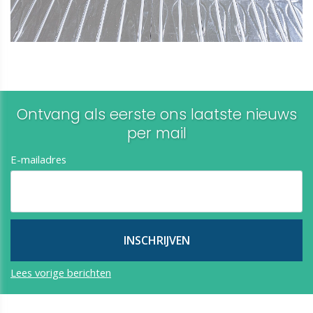
Ontvang als eerste ons laatste nieuws
per mail​​​​​​​
E-mailadres
Lees vorige berichten