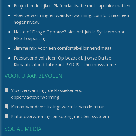
Project in de kijker: Plafondactivatie met capillaire matten
Vloerverwarming en wandverwarming: comfort naar een
hoger niveau
Natte of Droge Opbouw? Kies het Juiste Systeem voor
Elke Toepassing
Slimme mix voor een comfortabel binnenklimaat
Feestavond vol sfeer! Op bezoek bij onze Duitse
Klimaatplafond-fabrikant PYD ®- Thermosysteme
VOOR U AANBEVOLEN
Vloerverwarming: de klassieker voor
oppervlakteverwarming
Klimaatwanden: stralingswarmte van de muur
Plafondverwarming-en koeling met één systeem
SOCIAL MEDIA