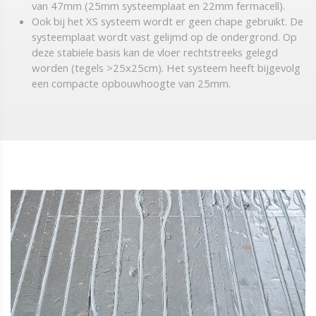
van 47mm (25mm systeemplaat en 22mm fermacell).
Ook bij het XS systeem wordt er geen chape gebruikt. De
systeemplaat wordt vast gelijmd op de ondergrond. Op
deze stabiele basis kan de vloer rechtstreeks gelegd
worden (tegels >25x25cm). Het systeem heeft bijgevolg
een compacte opbouwhoogte van 25mm.