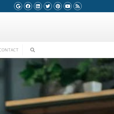
CONTACT